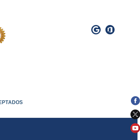
ACEPTADOS