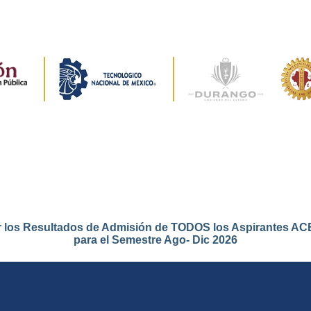
r los Resultados de Admisión de TODOS los Aspirantes 
para el Semestre Ago- Dic 2026