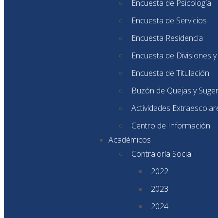
Encuesta de Psicología
Encuesta de Servicios
Encuesta Residencia
Encuesta de Divisiones 
Encuesta de Titulación
Buzón de Quejas y Suge
Actividades Extraescolar
Centro de Información
Académicos
Contraloría Social
2022
2023
2024