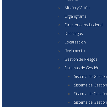
Misión y Visión
Organigrama
Directorio Institucional
Descargas
Localización
Reglamento
Gestión de Riesgos
Sistemas de Gestión
Sistema de Gestión
Sistema de Gestión
Sistema de Gestión
Sistema de Gestión