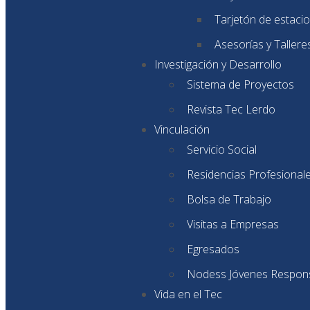
Tarjetón de estaci
Asesorías y Tallere
Investigación y Desarrollo
Sistema de Proyectos
Revista Tec Lerdo
Vinculación
Servicio Social
Residencias Profesional
Bolsa de Trabajo
Visitas a Empresas
Egresados
Nodess Jóvenes Respon
Vida en el Tec