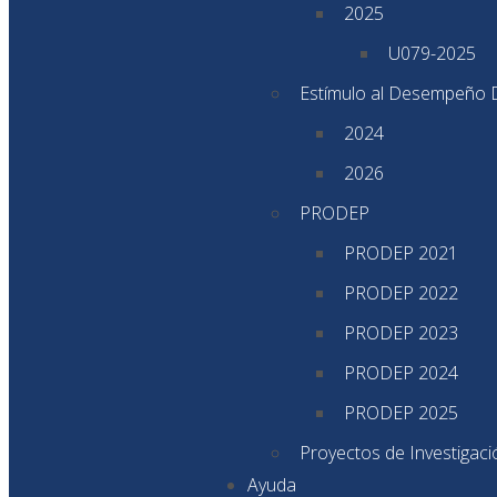
2025
U079-2025
Estímulo al Desempeño 
2024
2026
PRODEP
PRODEP 2021
PRODEP 2022
PRODEP 2023
PRODEP 2024
PRODEP 2025
Proyectos de Investigac
Ayuda