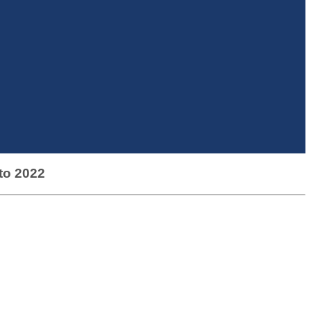
o 2022