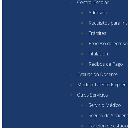
Control Escolar
Admisión
Requisitos para Ins
Trámites
Proceso de egreso
Titulación
Recibos de Pago
Evaluación Docente
Modelo Talento Empren
Otros Servicios
Servicio Médico
Seguro de Accident
Tarjetón de estaci