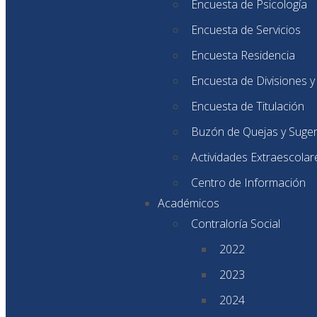
Encuesta de Psicología
Encuesta de Servicios
Encuesta Residencia
Encuesta de Divisiones 
Encuesta de Titulación
Buzón de Quejas y Suge
Actividades Extraescolar
Centro de Información
Académicos
Contraloría Social
2022
2023
2024