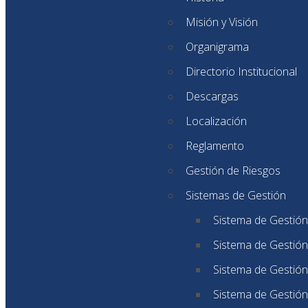
Misión y Visión
Organigrama
Directorio Institucional
Descargas
Localización
Reglamento
Gestión de Riesgos
Sistemas de Gestión
Sistema de Gestión
Sistema de Gestión
Sistema de Gestión
Sistema de Gestión