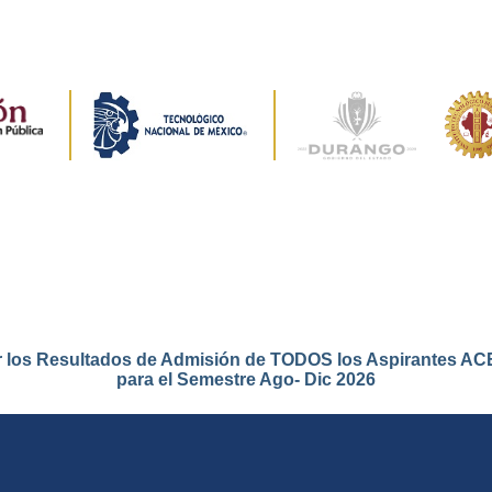
r los Resultados de Admisión de TODOS los Aspirantes 
para el Semestre Ago- Dic 2026