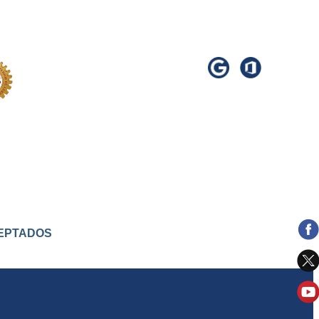
ACEPTADOS