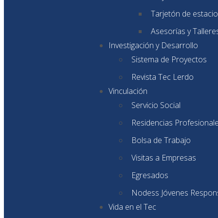
Tarjetón de estaci
Asesorías y Tallere
Investigación y Desarrollo
Sistema de Proyectos
Revista Tec Lerdo
Vinculación
Servicio Social
Residencias Profesional
Bolsa de Trabajo
Visitas a Empresas
Egresados
Nodess Jóvenes Respon
Vida en el Tec