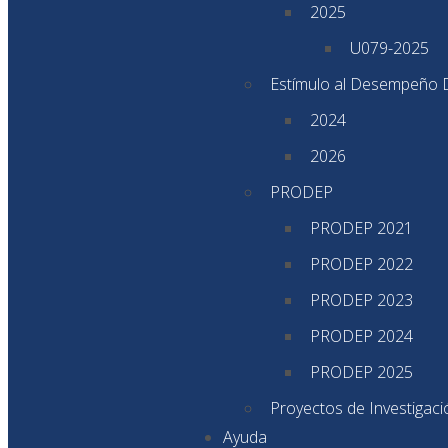
2025
U079-2025
Estímulo al Desempeño 
2024
2026
PRODEP
PRODEP 2021
PRODEP 2022
PRODEP 2023
PRODEP 2024
PRODEP 2025
Proyectos de Investigac
Ayuda