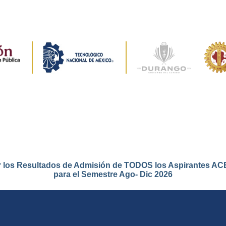
r los Resultados de Admisión de TODOS los Aspirantes 
para el Semestre Ago- Dic 2026