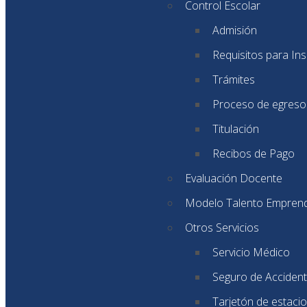
Control Escolar
Admisión
Requisitos para Ins
Trámites
Proceso de egreso
Titulación
Recibos de Pago
Evaluación Docente
Modelo Talento Empren
Otros Servicios
Servicio Médico
Seguro de Accident
Tarjetón de estaci