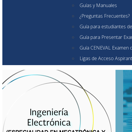
Guías y Manuales
¿Preguntas Frecuentes?
Guía para estudiantes d
Guía para Presentar Ex
Guía CENEVAL Examen d
Ligas de Acceso Aspiran