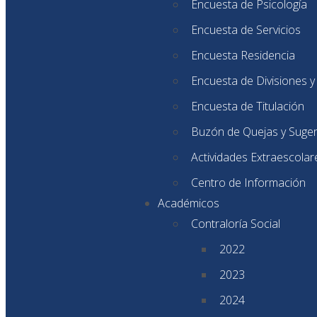
Encuesta de Psicología
Encuesta de Servicios
Encuesta Residencia
Encuesta de Divisiones 
Encuesta de Titulación
Buzón de Quejas y Suge
Actividades Extraescolar
Centro de Información
Académicos
Contraloría Social
2022
2023
2024