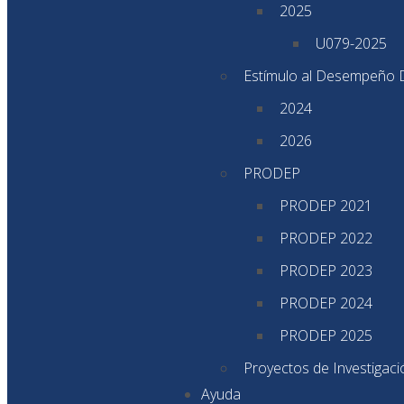
2025
U079-2025
Estímulo al Desempeño 
2024
2026
PRODEP
PRODEP 2021
PRODEP 2022
PRODEP 2023
PRODEP 2024
PRODEP 2025
Proyectos de Investigac
Ayuda