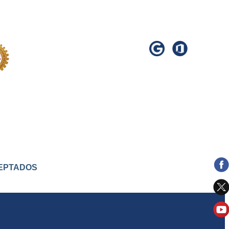
ACEPTADOS