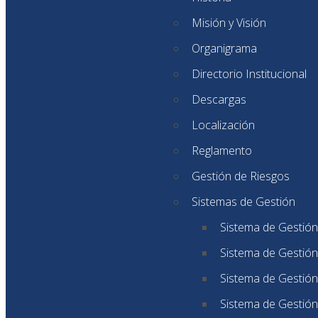
Misión y Visión
Organigrama
Directorio Institucional
Descargas
Localización
Reglamento
Gestión de Riesgos
Sistemas de Gestión
Sistema de Gestión
Sistema de Gestión
Sistema de Gestión
Sistema de Gestión