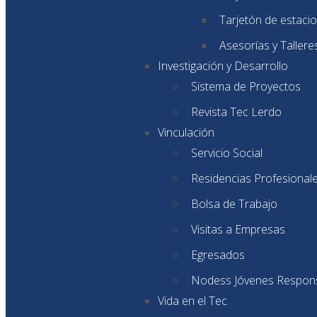
Tarjetón de estaci
Asesorías y Tallere
Investigación y Desarrollo
Sistema de Proyectos
Revista Tec Lerdo
Vinculación
Servicio Social
Residencias Profesional
Bolsa de Trabajo
Visitas a Empresas
Egresados
Nodess Jóvenes Respon
Vida en el Tec