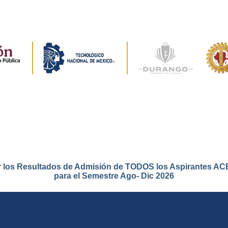
r los Resultados de Admisión de TODOS los Aspirantes 
para el Semestre Ago- Dic 2026