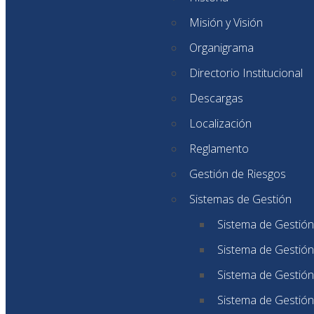
Misión y Visión
Organigrama
Directorio Institucional
Descargas
Localización
Reglamento
Gestión de Riesgos
Sistemas de Gestión
Sistema de Gestión
Sistema de Gestión
Sistema de Gestión
Sistema de Gestión