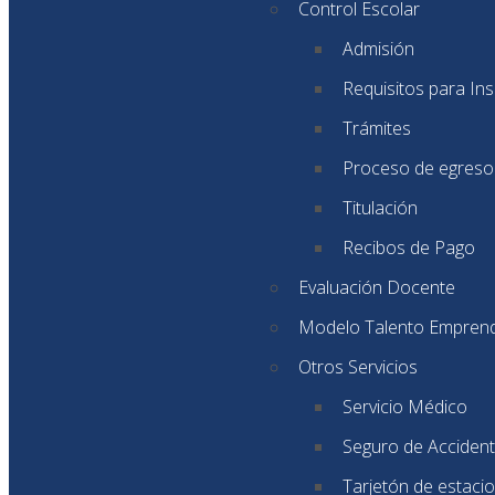
Control Escolar
Admisión
Requisitos para Ins
Trámites
Proceso de egreso
Titulación
Recibos de Pago
Evaluación Docente
Modelo Talento Empren
Otros Servicios
Servicio Médico
Seguro de Accident
Tarjetón de estaci