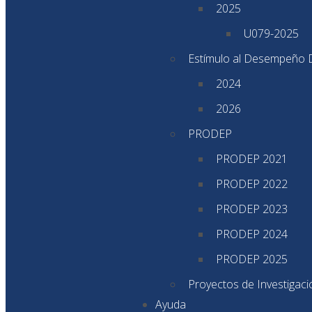
2025
U079-2025
Estímulo al Desempeño 
2024
2026
PRODEP
PRODEP 2021
PRODEP 2022
PRODEP 2023
PRODEP 2024
PRODEP 2025
Proyectos de Investigac
Ayuda