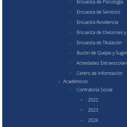
Encuesta de Psicología
Encuesta de Servicios
Encuesta Residencia
Encuesta de Divisiones 
Encuesta de Titulación
Buzón de Quejas y Suge
Actividades Extraescolar
Centro de Información
Académicos
Contraloría Social
2022
2023
2024