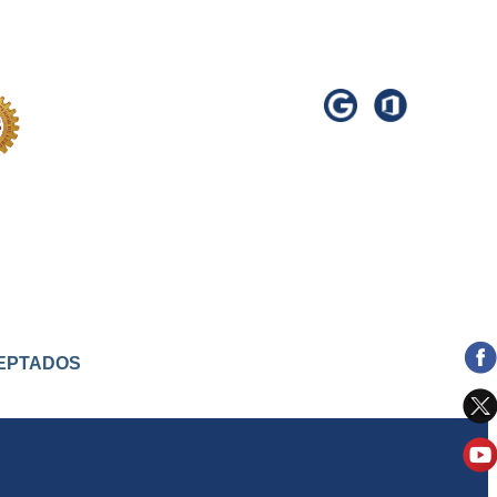
ACEPTADOS