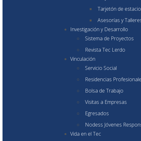
Tarjetón de estaci
Asesorías y Tallere
Investigación y Desarrollo
Sistema de Proyectos
Revista Tec Lerdo
Vinculación
Servicio Social
Residencias Profesional
Bolsa de Trabajo
Visitas a Empresas
Egresados
Nodess Jóvenes Respon
Vida en el Tec