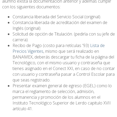
alumno exista la documentación anterior y además cumplir
con los siguientes documentos:
Constancia liberada del Servicio Social (original).
Constancia liberada de acreditación del examen de
Inglés (original).
Solicitud de opción de Titulación. (pedirla con su jefe de
carrera).
Recibo de Pago (costo para retículas '93)
Lista de
Precios Vigentes
, mismo que será realizado en
BANAMEX, deberás descargar tu ficha de la página del
Tecnológico, con el mismo usuario y contraseña que
tienes asignado en el Conect XXI, en caso de no contar
con usuario y contraseña pasar a Control Escolar para
que seas registrado.
Presentar examen general de egreso (EGEL) como lo
marca el reglamento de selección, admisión,
permanencia y promoción de los alumnos en el
Instituto Tecnológico Superior de Lerdo capitulo XVII
artículo 41.