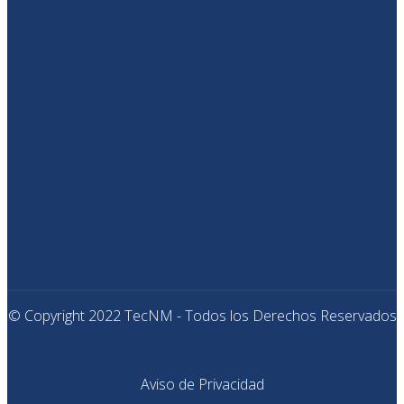
© Copyright 2022 TecNM - Todos los Derechos Reservados
Aviso de Privacidad