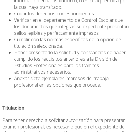
información en la institución ó, o en cualquier otra por
la cual haya transitado.
Cubrir los derechos correspondientes.
Verificar en el departamento de Control Escolar que
los documentos que integran su expediente presentan
sellos legibles y perfectamente impresos.
Cumplir con las normas específicas de la opción de
titulación seleccionada.
Haber presentado la solicitud y constancias de haber
cumplido los requisitos anteriores a la División de
Estudios Profesionales para los trámites
administrativos necesarios.
Anexar siete ejemplares impresos del trabajo
profesional en las opciones que proceda.
Titulación
Para tener derecho a solicitar autorización para presentar
examen profesional, es necesario que en el expediente del