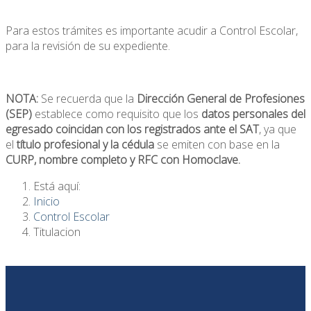
Para estos trámites es importante acudir a Control Escolar,
para la revisión de su expediente.
NOTA:
Se recuerda que la
Dirección General de Profesiones
(SEP)
establece como requisito que los
datos personales del
egresado coincidan con los registrados ante el SAT
, ya que
el
título profesional y la cédula
se emiten con base en la
CURP, nombre completo y RFC con Homoclave.
Está aquí:
Inicio
Control Escolar
Titulacion