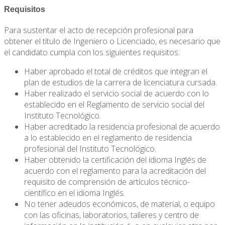
Requisitos
Para sustentar el acto de recepción profesional para
obtener el título de Ingeniero o Licenciado, es necesario que
el candidato cumpla con los siguientes requisitos:
Haber aprobado el total de créditos que integran el
plan de estudios de la carrera de licenciatura cursada.
Haber realizado el servicio social de acuerdo con lo
establecido en el Reglamento de servicio social del
Instituto Tecnológico.
Haber acreditado la residencia profesional de acuerdo
a lo establecido en el reglamento de residencia
profesional del Instituto Tecnológico.
Haber obtenido la certificación del idioma Inglés de
acuerdo con el reglamento para la acreditación del
requisito de comprensión de artículos técnico-
científico en el idioma Inglés.
No tener adeudos económicos, de material, o equipo
con las oficinas, laboratorios, talleres y centro de