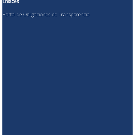
Enlaces
Portal de Obligaciones de Transparencia