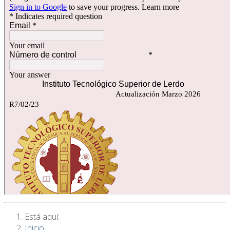
Está aquí:
Inicio