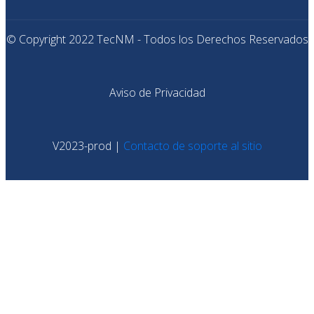
© Copyright 2022 TecNM - Todos los Derechos Reservados
Aviso de Privacidad
V2023-prod |
Contacto de soporte al sitio