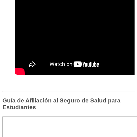
Guía de Afiliación al Seguro de Salud para
Estudiantes