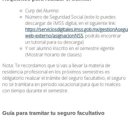
Curp del Alumno
Número de Seguridad Social (este lo puedes
descargar de IMSS digital, en el siguiente link:
https://serviciosdigitales.imss.gob.mx/gestionAseg
web-externo/asignacionNSS
, podrás encontrar
un tutorial para su descarga).
Y ser alumno inscrito en el semestre vigente
(Mostrar horario de clases).
Nota: Te recordamos que si vas a llevar la materia de
residencia profesional en los próximos semestres es
obligatorio realizar el trámite del seguro facultativo, el seguro
no se tramitara en periodo vacacional para que lo realices
con tiempo durante el semestre.
Guía para tramitar tu seguro facultativo