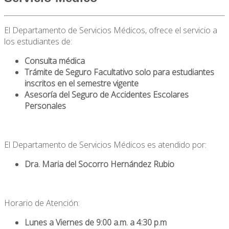
El Departamento de Servicios Médicos, ofrece el servicio a
los estudiantes de:
Consulta médica
Trámite de Seguro Facultativo solo para estudiantes
inscritos en el semestre vigente
Asesoría del Seguro de Accidentes Escolares
Personales
El Departamento de Servicios Médicos es atendido por:
Dra. Maria del Socorro Hernández Rubio
Horario de Atención:
Lunes a Viernes de 9:00 a.m. a 4:30 p.m