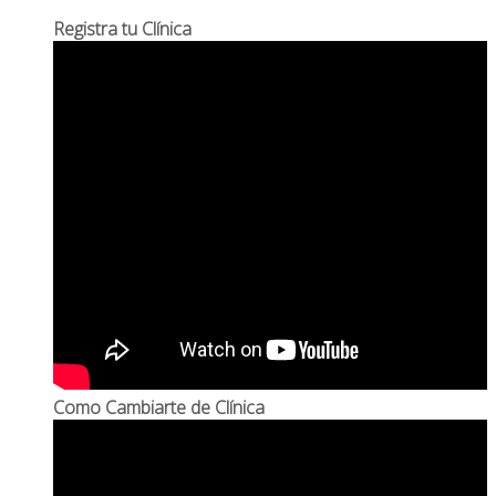
Registra tu Clínica
Como Cambiarte de Clínica