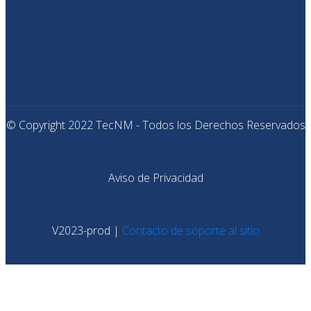
© Copyright 2022 TecNM - Todos los Derechos Reservados
Aviso de Privacidad
V2023-prod |
Contacto de soporte al sitio