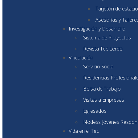
Tarjetón de estaci
Asesorías y Tallere
Investigación y Desarrollo
Sistema de Proyectos
Revista Tec Lerdo
Vinculación
Servicio Social
Residencias Profesional
Bolsa de Trabajo
Visitas a Empresas
Egresados
Nodess Jóvenes Respon
Vida en el Tec