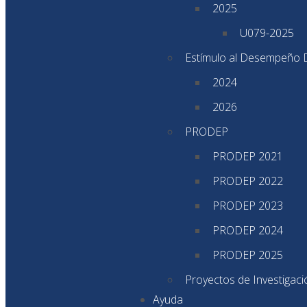
2025
U079-2025
Estímulo al Desempeño 
2024
2026
PRODEP
PRODEP 2021
PRODEP 2022
PRODEP 2023
PRODEP 2024
PRODEP 2025
Proyectos de Investigac
Ayuda