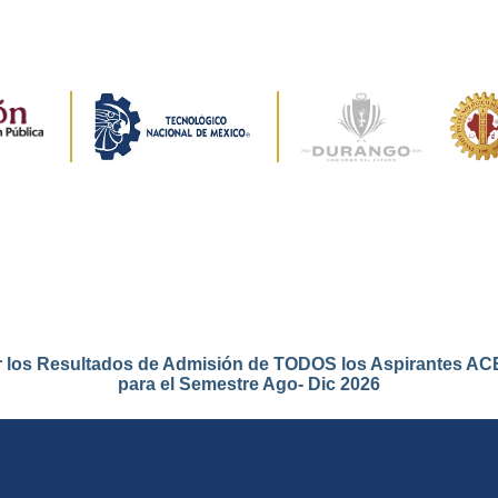
r los Resultados de Admisión de TODOS los Aspirantes 
para el Semestre Ago- Dic 2026