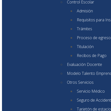
Control Escolar
Admisión
Requisitos para Ins
Trámites
Proceso de egreso
Titulación
Recibos de Pago
Evaluación Docente
Modelo Talento Empren
Otros Servicios
Servicio Médico
Seguro de Accident
Tarjetón de estaci