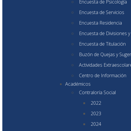
Encuesta de Psicología
Encuesta de Servicios
Encuesta Residencia
Encuesta de Divisiones 
Encuesta de Titulación
Buzón de Quejas y Suge
Actividades Extraescolar
Centro de Información
Académicos
Contraloría Social
2022
2023
2024