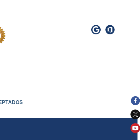
ACEPTADOS