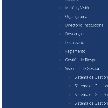
Misión y Visión
Organigrama
Directorio Institucional
Descargas
Localización
Reglamento
Gestión de Riesgos
Sistemas de Gestión
Sistema de Gestión
Sistema de Gestión
Sistema de Gestión
Sistema de Gestión