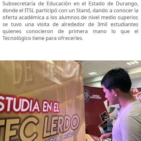
Subsecretaría de Educación en el Estado de Durango,
donde el ITSL participó con un Stand, dando a conocer la
oferta académica a los alumnos de nivel medio superior,
se tuvo una visita de alrededor de 3mil estudiantes
quienes conocieron de primera mano lo que el
Tecnológico tiene para ofrecerles.