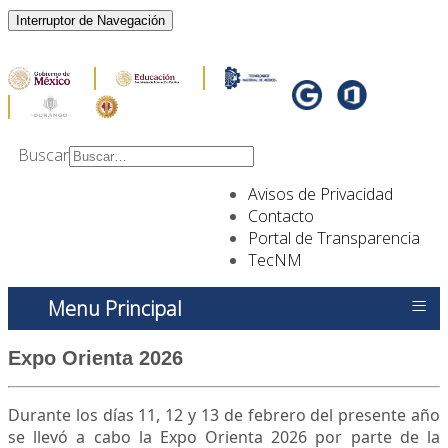
Interruptor de Navegación
Buscar
Type 2 or more
Avisos de Privacidad
characters for results.
Contacto
Portal de Transparencia
TecNM
≡
Menu Principal
Expo Orienta 2026
Durante los días 11, 12 y 13 de febrero del presente año
se llevó a cabo la Expo Orienta 2026 por parte de la