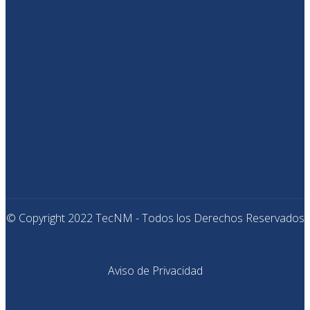
© Copyright 2022 TecNM - Todos los Derechos Reservados
Aviso de Privacidad