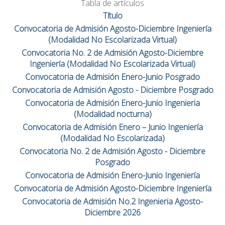
Tabla de artículos
Título
Convocatoria de Admisión Agosto-Diciembre Ingeniería
(Modalidad No Escolarizada Virtual)
Convocatoria No. 2 de Admisión Agosto-Diciembre
Ingeniería (Modalidad No Escolarizada Virtual)
Convocatoria de Admisión Enero-Junio Posgrado
Convocatoria de Admisión Agosto - Diciembre Posgrado
Convocatoria de Admisión Enero-Junio Ingenieria
(Modalidad nocturna)
Convocatoria de Admisión Enero – Junio Ingeniería
(Modalidad No Escolarizada)
Convocatoria No. 2 de Admisión Agosto - Diciembre
Posgrado
Convocatoria de Admisión Enero-Junio Ingeniería
Convocatoria de Admisión Agosto-Diciembre Ingeniería
Convocatoria de Admisión No.2 Ingenieria Agosto-
Diciembre 2026